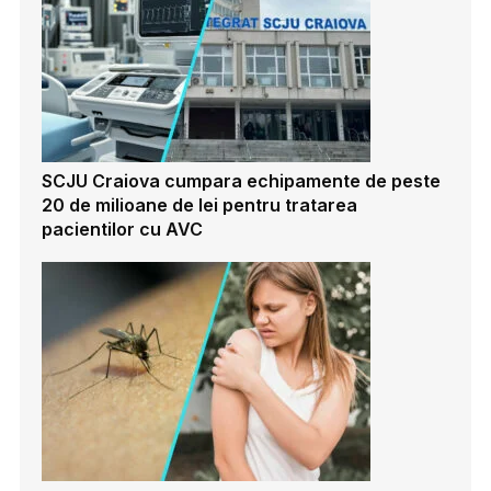
SCJU Craiova cumpara echipamente de peste
20 de milioane de lei pentru tratarea
pacientilor cu AVC