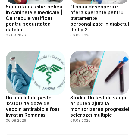
Securitatea cibernetica
O noua descoperire
in cabinetele medicale |
ofera sperante pentru
Ce trebuie verificat
tratamente
pentru securitatea
personalizate in diabetul
datelor
de tip 2
07.08.2026
06.08.2026
Un nou lot de peste
Studiu: Un test de sange
12.000 de doze de
ar putea ajuta la
vaccin antirabic a fost
monitorizarea progresiei
livrat in Romania
sclerozei multiple
06.08.2026
06.08.2026