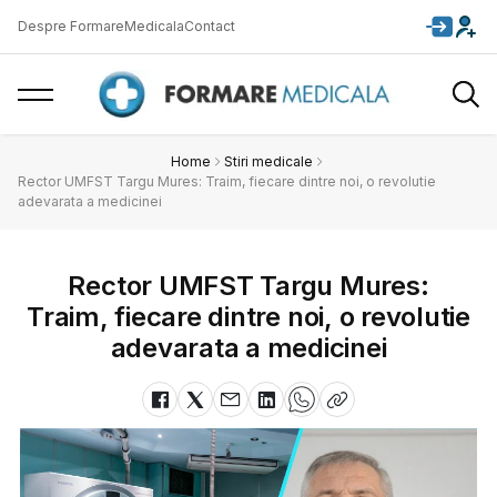
Despre FormareMedicala
Contact
Home
Stiri medicale
Rector UMFST Targu Mures: Traim, fiecare dintre noi, o revolutie
adevarata a medicinei
Rector UMFST Targu Mures:
Traim, fiecare dintre noi, o revolutie
adevarata a medicinei