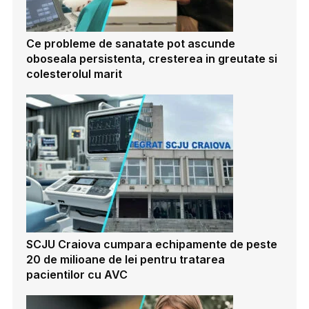
Ce probleme de sanatate pot ascunde
oboseala persistenta, cresterea in greutate si
colesterolul marit
SCJU Craiova cumpara echipamente de peste
20 de milioane de lei pentru tratarea
pacientilor cu AVC