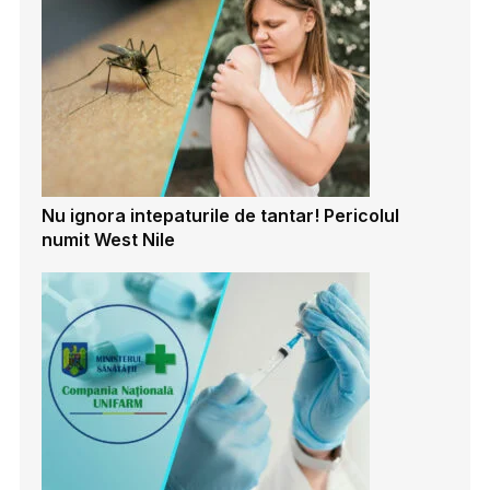
Nu ignora intepaturile de tantar! Pericolul
numit West Nile