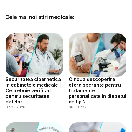
Cele mai noi stiri medicale:
Securitatea cibernetica
O noua descoperire
in cabinetele medicale |
ofera sperante pentru
Ce trebuie verificat
tratamente
pentru securitatea
personalizate in diabetul
datelor
de tip 2
07.08.2026
06.08.2026