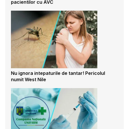
pacientilor cu AVC
Nu ignora intepaturile de tantar! Pericolul
numit West Nile