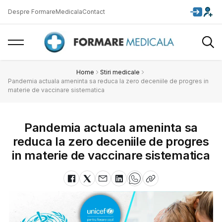
Despre FormareMedicala
Contact
Home
Stiri medicale
Pandemia actuala ameninta sa reduca la zero deceniile de progres in
materie de vaccinare sistematica
Pandemia actuala ameninta sa
reduca la zero deceniile de progres
in materie de vaccinare sistematica