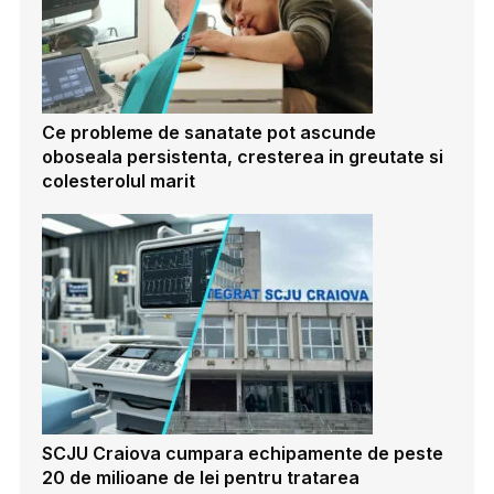
Ce probleme de sanatate pot ascunde
oboseala persistenta, cresterea in greutate si
colesterolul marit
SCJU Craiova cumpara echipamente de peste
20 de milioane de lei pentru tratarea