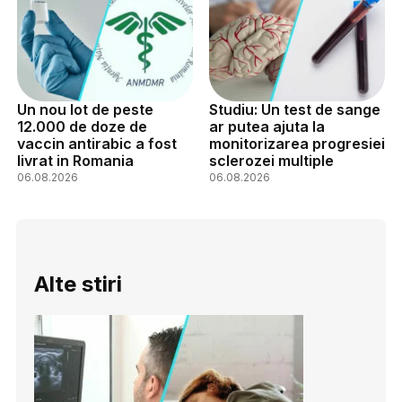
Un nou lot de peste
Studiu: Un test de sange
12.000 de doze de
ar putea ajuta la
vaccin antirabic a fost
monitorizarea progresiei
livrat in Romania
sclerozei multiple
06.08.2026
06.08.2026
Alte stiri