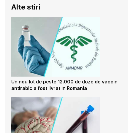
Alte stiri
Un nou lot de peste 12.000 de doze de vaccin
antirabic a fost livrat in Romania