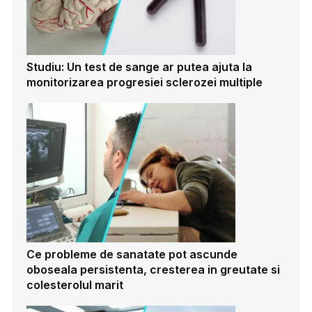
Studiu: Un test de sange ar putea ajuta la
monitorizarea progresiei sclerozei multiple
Ce probleme de sanatate pot ascunde
oboseala persistenta, cresterea in greutate si
colesterolul marit