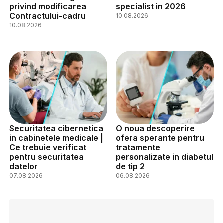
privind modificarea
specialist in 2026
Contractului-cadru
10.08.2026
10.08.2026
Securitatea cibernetica
O noua descoperire
in cabinetele medicale |
ofera sperante pentru
Ce trebuie verificat
tratamente
pentru securitatea
personalizate in diabetul
datelor
de tip 2
07.08.2026
06.08.2026