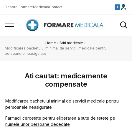
Despre FormareMedicala
Contact
Home
Stiri medicale
Modificarea pachetului minimal de servicii medicale pentru
persoanele neasigurate
Ati cautat: medicamente
compensate
Modificarea pachetului minimal de servicii medicale pentru
persoanele neasigurate
Farmacii cercetate pentru eliberarea a sute de retete pe
numele unor persoane decedate