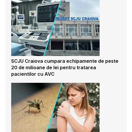
SCJU Craiova cumpara echipamente de peste
20 de milioane de lei pentru tratarea
pacientilor cu AVC