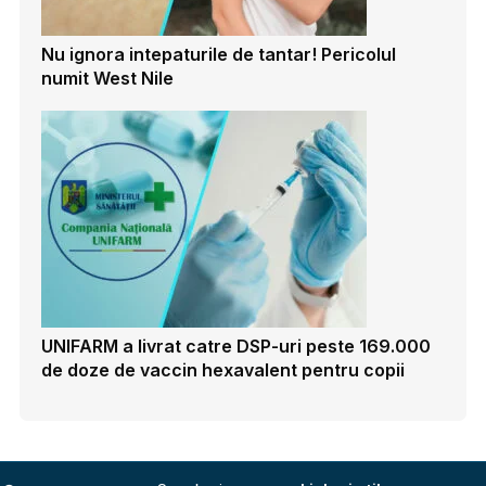
Nu ignora intepaturile de tantar! Pericolul
numit West Nile
UNIFARM a livrat catre DSP-uri peste 169.000
de doze de vaccin hexavalent pentru copii