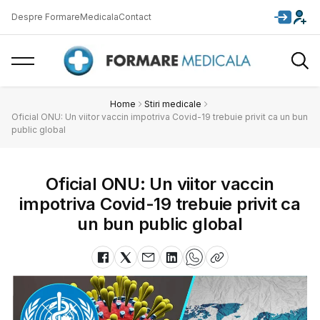
Despre FormareMedicala
Contact
Home
Stiri medicale
Oficial ONU: Un viitor vaccin impotriva Covid-19 trebuie privit ca un bun
public global
Oficial ONU: Un viitor vaccin
impotriva Covid-19 trebuie privit ca
un bun public global