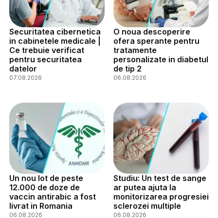
Securitatea cibernetica
O noua descoperire
in cabinetele medicale |
ofera sperante pentru
Ce trebuie verificat
tratamente
pentru securitatea
personalizate in diabetul
datelor
de tip 2
07.08.2026
06.08.2026
Un nou lot de peste
Studiu: Un test de sange
12.000 de doze de
ar putea ajuta la
vaccin antirabic a fost
monitorizarea progresiei
livrat in Romania
sclerozei multiple
06.08.2026
06.08.2026