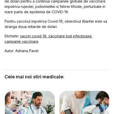
de dolari pentru a continua campaniile globale de vaccinare
impotriva rujeolei, poliomielitei si febrei tifoide, perturbate in
mare parte de epidemia de COVID-19.
Pentru vaccinul impotriva Covid-19, obiectivul Aliantei este sa
stranga doua miliarde de dolari.
Etichete:
vaccin covid-19
,
vaccinare boli infectioase
,
campanie vaccinare
Autor: Adriana Pavel
Cele mai noi stiri medicale: