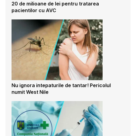
20 de milioane de lei pentru tratarea
pacientilor cu AVC
Nu ignora intepaturile de tantar! Pericolul
numit West Nile