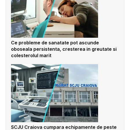
Ce probleme de sanatate pot ascunde
oboseala persistenta, cresterea in greutate si
colesterolul marit
SCJU Craiova cumpara echipamente de peste