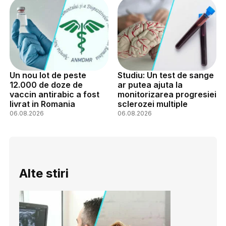
Un nou lot de peste
Studiu: Un test de sange
12.000 de doze de
ar putea ajuta la
vaccin antirabic a fost
monitorizarea progresiei
livrat in Romania
sclerozei multiple
06.08.2026
06.08.2026
Alte stiri