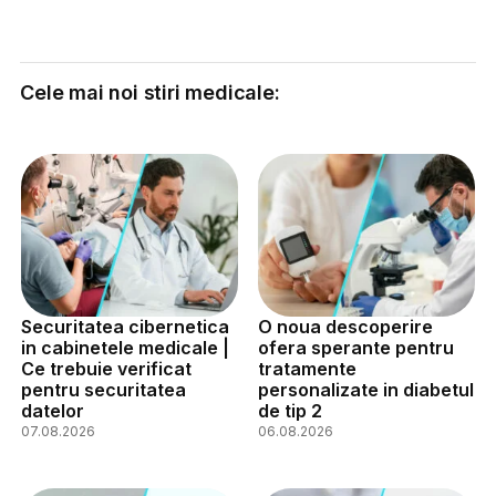
Cele mai noi stiri medicale:
Securitatea cibernetica
O noua descoperire
in cabinetele medicale |
ofera sperante pentru
Ce trebuie verificat
tratamente
pentru securitatea
personalizate in diabetul
datelor
de tip 2
07.08.2026
06.08.2026