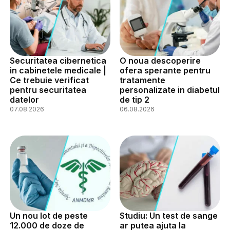
Securitatea cibernetica
O noua descoperire
in cabinetele medicale |
ofera sperante pentru
Ce trebuie verificat
tratamente
pentru securitatea
personalizate in diabetul
datelor
de tip 2
07.08.2026
06.08.2026
Un nou lot de peste
Studiu: Un test de sange
12.000 de doze de
ar putea ajuta la