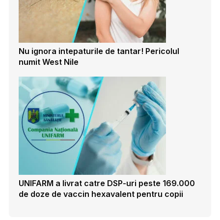
Nu ignora intepaturile de tantar! Pericolul
numit West Nile
UNIFARM a livrat catre DSP-uri peste 169.000
de doze de vaccin hexavalent pentru copii