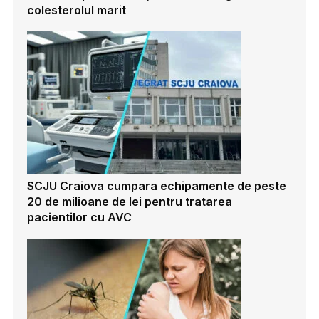
colesterolul marit
SCJU Craiova cumpara echipamente de peste
20 de milioane de lei pentru tratarea
pacientilor cu AVC