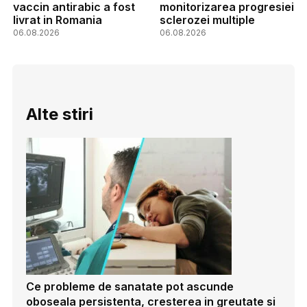
vaccin antirabic a fost
monitorizarea progresiei
livrat in Romania
sclerozei multiple
06.08.2026
06.08.2026
Alte stiri
Ce probleme de sanatate pot ascunde
oboseala persistenta, cresterea in greutate si