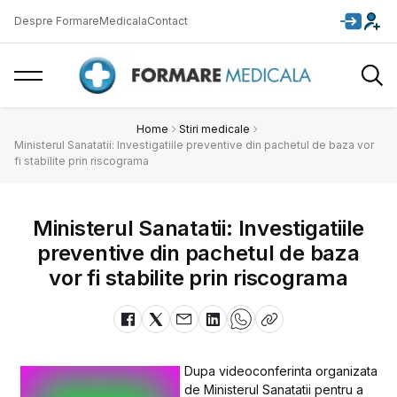
Despre FormareMedicala
Contact
Home
Stiri medicale
Ministerul Sanatatii: Investigatiile preventive din pachetul de baza vor
fi stabilite prin riscograma
Ministerul Sanatatii: Investigatiile
preventive din pachetul de baza
vor fi stabilite prin riscograma
Dupa videoconferinta organizata
de Ministerul Sanatatii pentru a