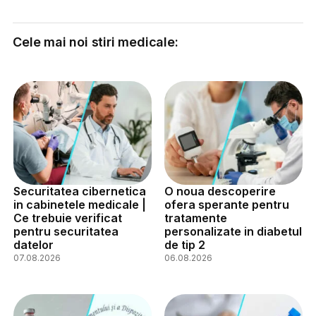
Cele mai noi stiri medicale:
Securitatea cibernetica
O noua descoperire
in cabinetele medicale |
ofera sperante pentru
Ce trebuie verificat
tratamente
pentru securitatea
personalizate in diabetul
datelor
de tip 2
07.08.2026
06.08.2026