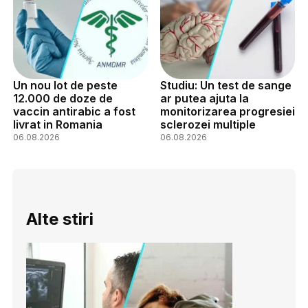
Un nou lot de peste
Studiu: Un test de sange
12.000 de doze de
ar putea ajuta la
vaccin antirabic a fost
monitorizarea progresiei
livrat in Romania
sclerozei multiple
06.08.2026
06.08.2026
Alte stiri