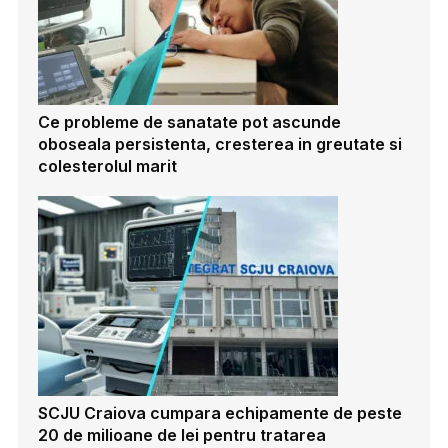
Ce probleme de sanatate pot ascunde
oboseala persistenta, cresterea in greutate si
colesterolul marit
SCJU Craiova cumpara echipamente de peste
20 de milioane de lei pentru tratarea