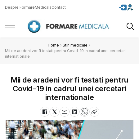
Despre FormareMedicala
Contact
Home
Stiri medicale
Mii de aradeni vor fi testati pentru Covid-19 in cadrul unei cercetari
internationale
Mii de aradeni vor fi testati pentru
Covid-19 in cadrul unei cercetari
internationale