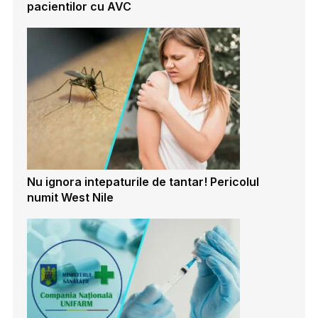
pacientilor cu AVC
Nu ignora intepaturile de tantar! Pericolul
numit West Nile