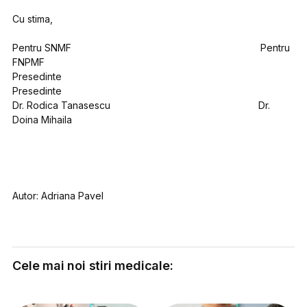
Cu stima,
Pentru SNMF Pentru
FNPMF
Presedinte
Presedinte
Dr. Rodica Tanasescu Dr.
Doina Mihaila
Autor: Adriana Pavel
Cele mai noi stiri medicale: