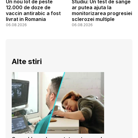
Un nou lot de peste
Studiu: Un test de sange
12.000 de doze de
ar putea ajuta la
vaccin antirabic a fost
monitorizarea progresiei
livrat in Romania
sclerozei multiple
06.08.2026
06.08.2026
Alte stiri