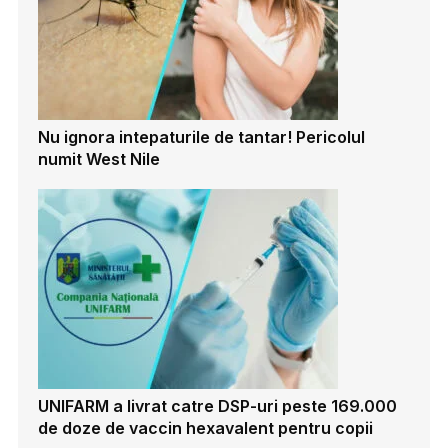
Nu ignora intepaturile de tantar! Pericolul
numit West Nile
UNIFARM a livrat catre DSP-uri peste 169.000
de doze de vaccin hexavalent pentru copii