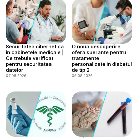
Securitatea cibernetica
O noua descoperire
in cabinetele medicale |
ofera sperante pentru
Ce trebuie verificat
tratamente
pentru securitatea
personalizate in diabetul
datelor
de tip 2
07.08.2026
06.08.2026