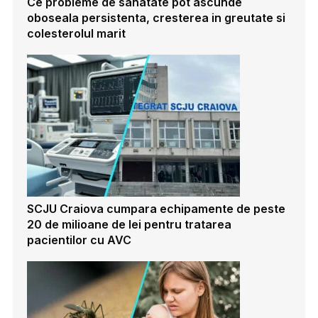
Ce probleme de sanatate pot ascunde
oboseala persistenta, cresterea in greutate si
colesterolul marit
SCJU Craiova cumpara echipamente de peste
20 de milioane de lei pentru tratarea
pacientilor cu AVC