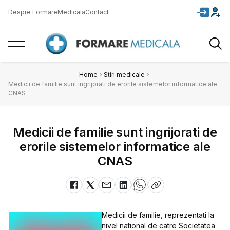
Despre FormareMedicala
Contact
Home
Stiri medicale
Medicii de familie sunt ingrijorati de erorile sistemelor informatice ale
CNAS
Medicii de familie sunt ingrijorati de
erorile sistemelor informatice ale
CNAS
Medicii de familie, reprezentati la
nivel national de catre Societatea