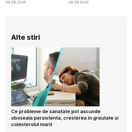
06.08.2026
06.08.2026
Alte stiri
Ce probleme de sanatate pot ascunde
oboseala persistenta, cresterea in greutate si
colesterolul marit