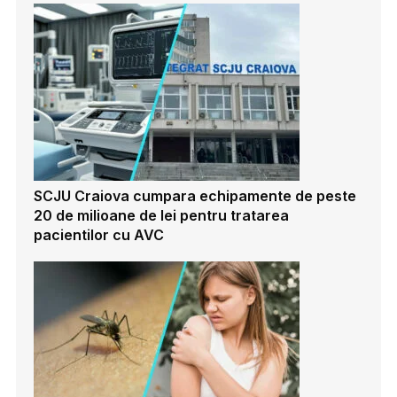
SCJU Craiova cumpara echipamente de peste
20 de milioane de lei pentru tratarea
pacientilor cu AVC