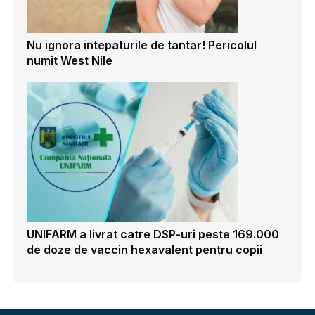
Nu ignora intepaturile de tantar! Pericolul
numit West Nile
UNIFARM a livrat catre DSP-uri peste 169.000
de doze de vaccin hexavalent pentru copii