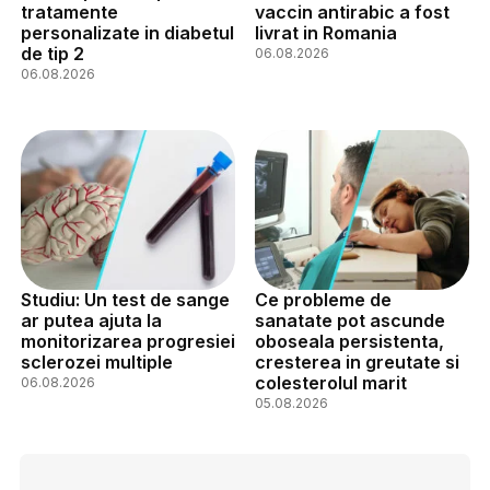
tratamente
vaccin antirabic a fost
personalizate in diabetul
livrat in Romania
de tip 2
06.08.2026
06.08.2026
Studiu: Un test de sange
Ce probleme de
ar putea ajuta la
sanatate pot ascunde
monitorizarea progresiei
oboseala persistenta,
sclerozei multiple
cresterea in greutate si
colesterolul marit
06.08.2026
05.08.2026