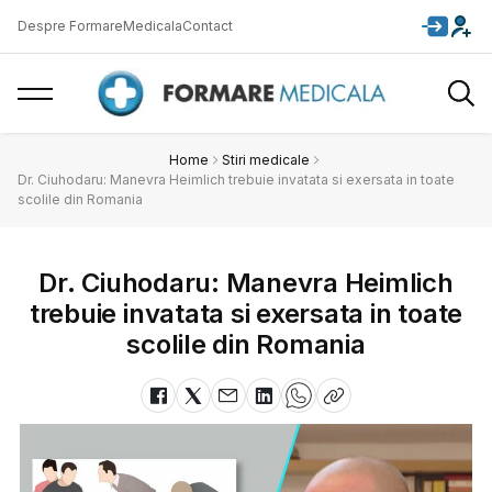
Despre FormareMedicala
Contact
Home
Stiri medicale
Dr. Ciuhodaru: Manevra Heimlich trebuie invatata si exersata in toate
scolile din Romania
Dr. Ciuhodaru: Manevra Heimlich
trebuie invatata si exersata in toate
scolile din Romania