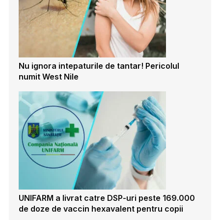
Nu ignora intepaturile de tantar! Pericolul
numit West Nile
UNIFARM a livrat catre DSP-uri peste 169.000
de doze de vaccin hexavalent pentru copii