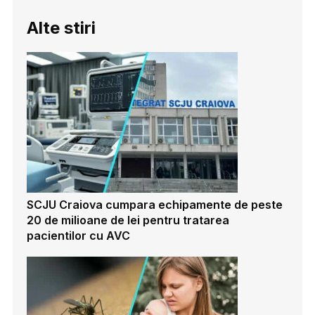
Alte stiri
SCJU Craiova cumpara echipamente de peste
20 de milioane de lei pentru tratarea
pacientilor cu AVC