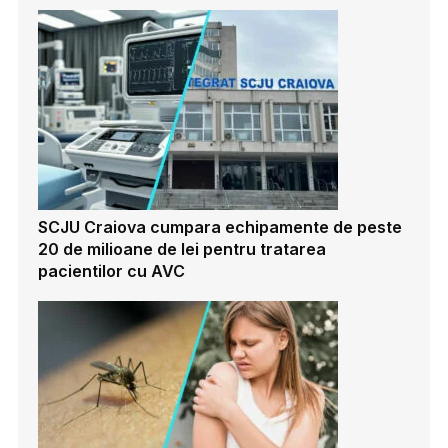
SCJU Craiova cumpara echipamente de peste
20 de milioane de lei pentru tratarea
pacientilor cu AVC