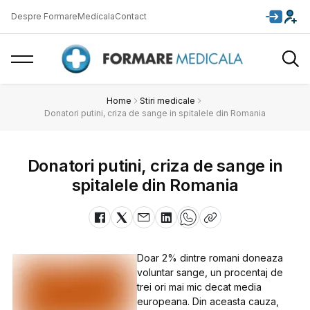
Despre FormareMedicala
Contact
Home
Stiri medicale
Donatori putini, criza de sange in spitalele din Romania
Donatori putini, criza de sange in
spitalele din Romania
Doar 2% dintre romani doneaza
voluntar sange, un procentaj de
trei ori mai mic decat media
europeana. Din aceasta cauza,