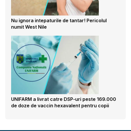
Nu ignora intepaturile de tantar! Pericolul
numit West Nile
UNIFARM a livrat catre DSP-uri peste 169.000
de doze de vaccin hexavalent pentru copii