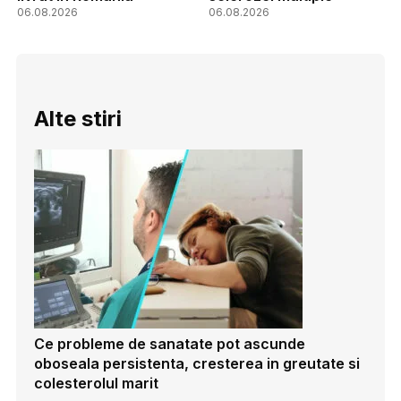
06.08.2026
06.08.2026
Alte stiri
Ce probleme de sanatate pot ascunde
oboseala persistenta, cresterea in greutate si
colesterolul marit