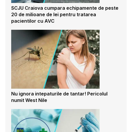
SCJU Craiova cumpara echipamente de peste
20 de milioane de lei pentru tratarea
pacientilor cu AVC
Nu ignora intepaturile de tantar! Pericolul
numit West Nile