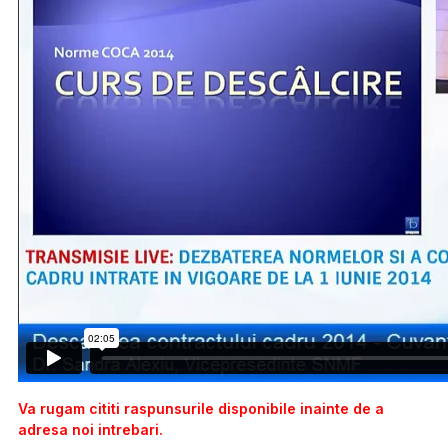
Va rugam cititi raspunsurile disponibile inainte de a
adresa noi intrebari.