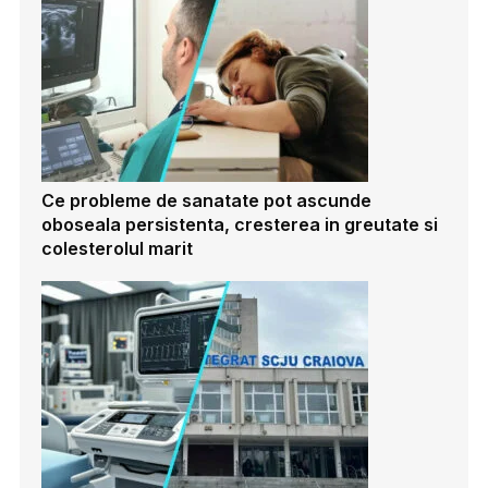
Ce probleme de sanatate pot ascunde
oboseala persistenta, cresterea in greutate si
colesterolul marit