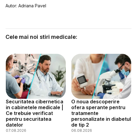
Autor: Adriana Pavel
Cele mai noi stiri medicale:
Securitatea cibernetica
O noua descoperire
in cabinetele medicale |
ofera sperante pentru
Ce trebuie verificat
tratamente
pentru securitatea
personalizate in diabetul
datelor
de tip 2
07.08.2026
06.08.2026