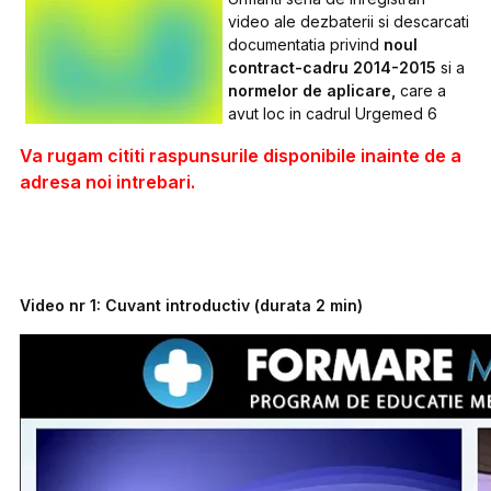
video ale dezbaterii si descarcati
documentatia privind
noul
contract-cadru 2014-2015
si a
normelor de aplicare,
care a
avut loc in cadrul Urgemed 6
Va rugam cititi raspunsurile disponibile inainte de a
adresa noi intrebari.
Video nr 1: Cuvant introductiv (durata 2 min)