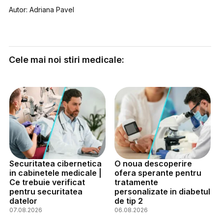
Autor: Adriana Pavel
Cele mai noi stiri medicale:
Securitatea cibernetica
O noua descoperire
in cabinetele medicale |
ofera sperante pentru
Ce trebuie verificat
tratamente
pentru securitatea
personalizate in diabetul
datelor
de tip 2
07.08.2026
06.08.2026