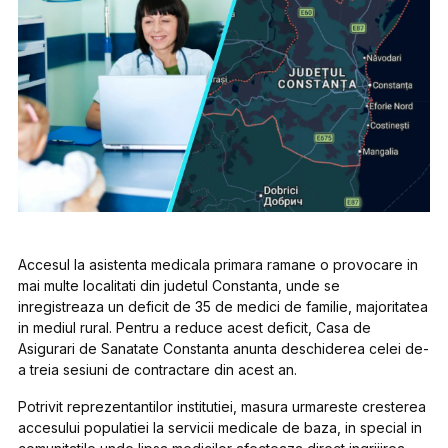
Accesul la asistenta medicala primara ramane o provocare in
mai multe localitati din judetul Constanta, unde se
inregistreaza un deficit de 35 de medici de familie, majoritatea
in mediul rural. Pentru a reduce acest deficit, Casa de
Asigurari de Sanatate Constanta anunta deschiderea celei de-
a treia sesiuni de contractare din acest an.
Potrivit reprezentantilor institutiei, masura urmareste cresterea
accesului populatiei la servicii medicale de baza, in special in