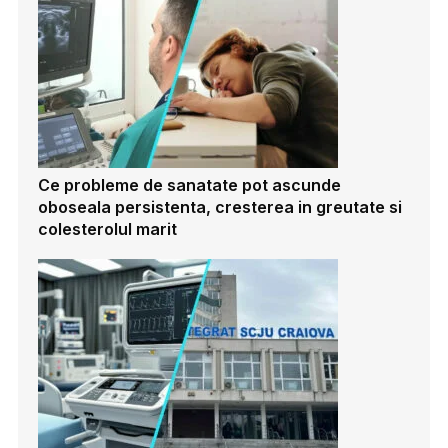
Ce probleme de sanatate pot ascunde
oboseala persistenta, cresterea in greutate si
colesterolul marit