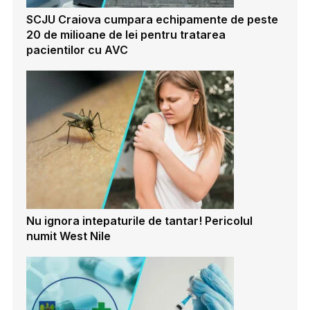
SCJU Craiova cumpara echipamente de peste
20 de milioane de lei pentru tratarea
pacientilor cu AVC
Nu ignora intepaturile de tantar! Pericolul
numit West Nile