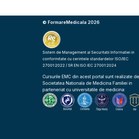
© FormareMedicala 2026
Sistem de Management al Securitatii Informatiei in
conformitate cu cerintele standardelor ISO/IEC
27001:2022 / SR EN ISO IEC 27001:2024
Cursurile EMC din acest portal sunt realizate d
Societatea Nationala de Medicina Familiei
in
parteneriat cu universitatile de medicina: