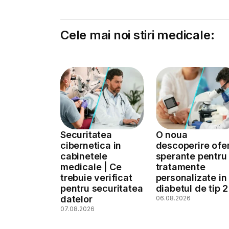
Cele mai noi stiri medicale:
Securitatea
O noua
cibernetica in
descoperire ofe
cabinetele
sperante pentru
medicale | Ce
tratamente
trebuie verificat
personalizate in
pentru securitatea
diabetul de tip 2
datelor
06.08.2026
07.08.2026