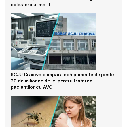
colesterolul marit
SCJU Craiova cumpara echipamente de peste
20 de milioane de lei pentru tratarea
pacientilor cu AVC