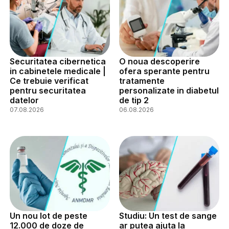
Securitatea cibernetica
O noua descoperire
in cabinetele medicale |
ofera sperante pentru
Ce trebuie verificat
tratamente
pentru securitatea
personalizate in diabetul
datelor
de tip 2
07.08.2026
06.08.2026
Un nou lot de peste
Studiu: Un test de sange
12.000 de doze de
ar putea ajuta la