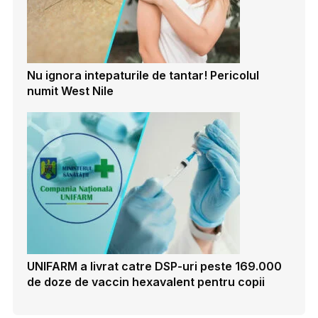
Nu ignora intepaturile de tantar! Pericolul
numit West Nile
UNIFARM a livrat catre DSP-uri peste 169.000
de doze de vaccin hexavalent pentru copii