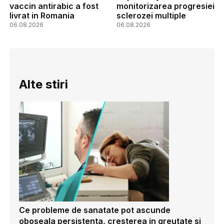
vaccin antirabic a fost
monitorizarea progresiei
livrat in Romania
sclerozei multiple
06.08.2026
06.08.2026
Alte stiri
Ce probleme de sanatate pot ascunde
oboseala persistenta, cresterea in greutate si