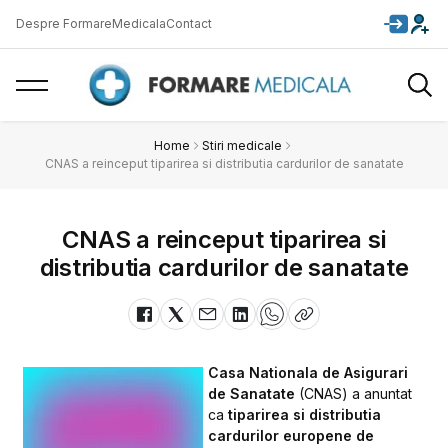
Despre FormareMedicala
Contact
Home
Stiri medicale
CNAS a reinceput tiparirea si distributia cardurilor de sanatate
CNAS a reinceput tiparirea si
distributia cardurilor de sanatate
Casa Nationala de Asigurari
de Sanatate
(CNAS) a anuntat
ca
tiparirea si distributia
cardurilor europene de