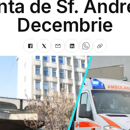
ta de Sf. Andre
Decembrie