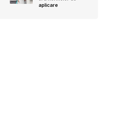
aplicare