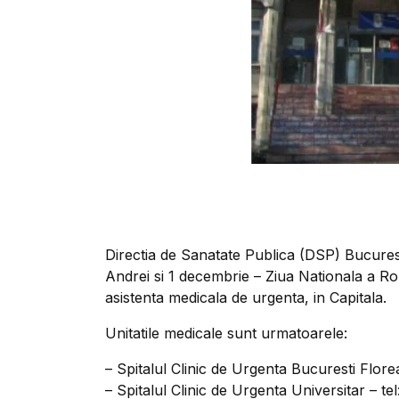
Directia de Sanatate Publica (DSP) Bucurest
Andrei si 1 decembrie – Ziua Nationala a Rom
asistenta medicala de urgenta, in Capitala.
Unitatile medicale sunt urmatoarele:
– Spitalul Clinic de Urgenta Bucuresti Flore
– Spitalul Clinic de Urgenta Universitar – te