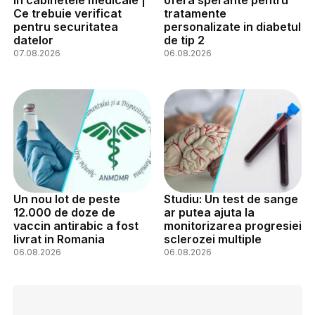
Ce trebuie verificat
tratamente
pentru securitatea
personalizate in diabetul
datelor
de tip 2
07.08.2026
06.08.2026
Un nou lot de peste
Studiu: Un test de sange
12.000 de doze de
ar putea ajuta la
vaccin antirabic a fost
monitorizarea progresiei
livrat in Romania
sclerozei multiple
06.08.2026
06.08.2026