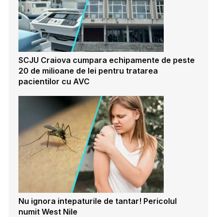
SCJU Craiova cumpara echipamente de peste
20 de milioane de lei pentru tratarea
pacientilor cu AVC
Nu ignora intepaturile de tantar! Pericolul
numit West Nile