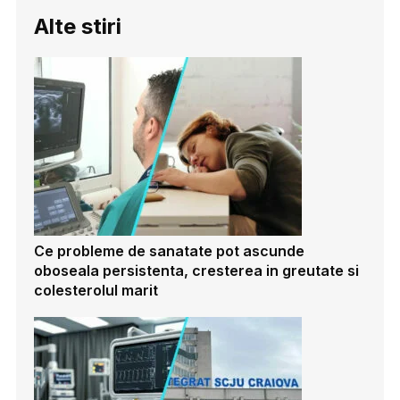
Alte stiri
Ce probleme de sanatate pot ascunde
oboseala persistenta, cresterea in greutate si
colesterolul marit