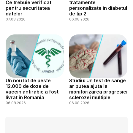
Ce trebuie verificat
tratamente
pentru securitatea
personalizate in diabetul
datelor
de tip 2
07.08.2026
06.08.2026
Un nou lot de peste
Studiu: Un test de sange
12.000 de doze de
ar putea ajuta la
vaccin antirabic a fost
monitorizarea progresiei
livrat in Romania
sclerozei multiple
06.08.2026
06.08.2026