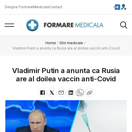
Despre FormareMedicala
Contact
Home
Stiri medicale
Vladimir Putin a anunta ca Rusia are al doilea vaccin anti-Covid
Vladimir Putin a anunta ca Rusia
are al doilea vaccin anti-Covid