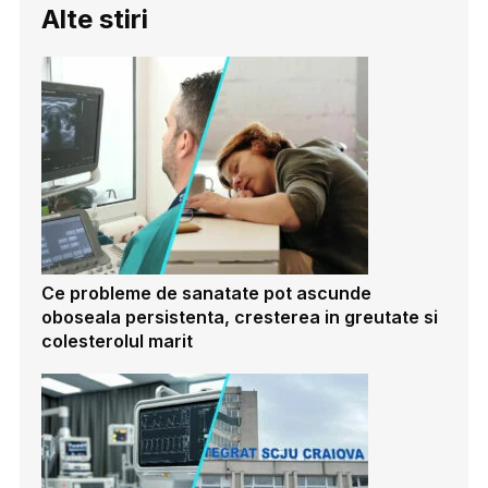
Alte stiri
Ce probleme de sanatate pot ascunde
oboseala persistenta, cresterea in greutate si
colesterolul marit