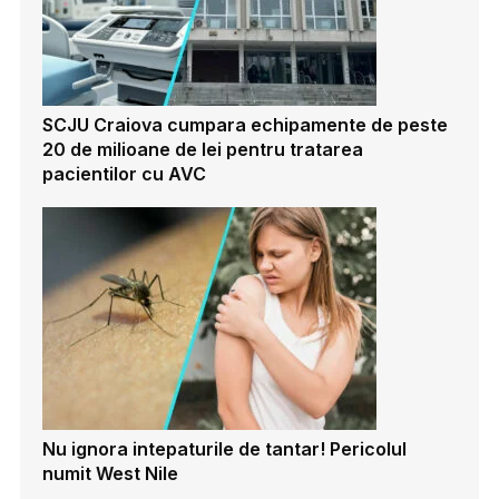
SCJU Craiova cumpara echipamente de peste
20 de milioane de lei pentru tratarea
pacientilor cu AVC
Nu ignora intepaturile de tantar! Pericolul
numit West Nile