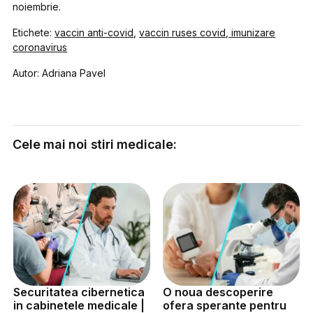
noiembrie.
Etichete:
vaccin anti-covid
,
vaccin ruses covid
,
imunizare
coronavirus
Autor: Adriana Pavel
Cele mai noi stiri medicale:
Securitatea cibernetica
O noua descoperire
in cabinetele medicale |
ofera sperante pentru