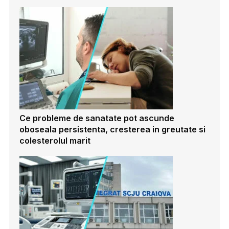
Ce probleme de sanatate pot ascunde
oboseala persistenta, cresterea in greutate si
colesterolul marit