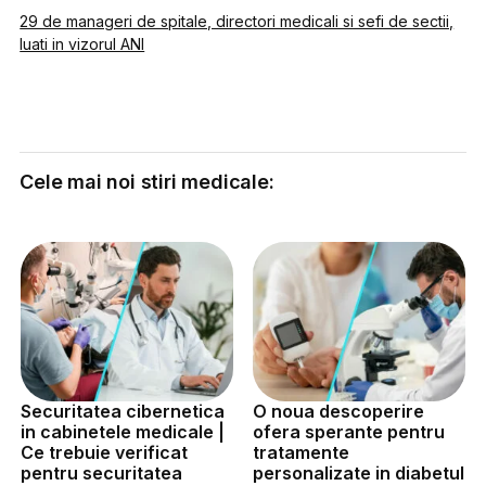
29 de manageri de spitale, directori medicali si sefi de sectii,
luati in vizorul ANI
Cele mai noi stiri medicale:
Securitatea cibernetica
O noua descoperire
in cabinetele medicale |
ofera sperante pentru
Ce trebuie verificat
tratamente
pentru securitatea
personalizate in diabetul