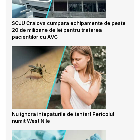
SCJU Craiova cumpara echipamente de peste
20 de milioane de lei pentru tratarea
pacientilor cu AVC
Nu ignora intepaturile de tantar! Pericolul
numit West Nile