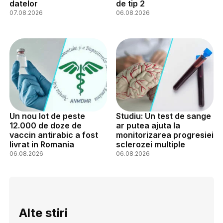
datelor
de tip 2
07.08.2026
06.08.2026
Un nou lot de peste
Studiu: Un test de sange
12.000 de doze de
ar putea ajuta la
vaccin antirabic a fost
monitorizarea progresiei
livrat in Romania
sclerozei multiple
06.08.2026
06.08.2026
Alte stiri