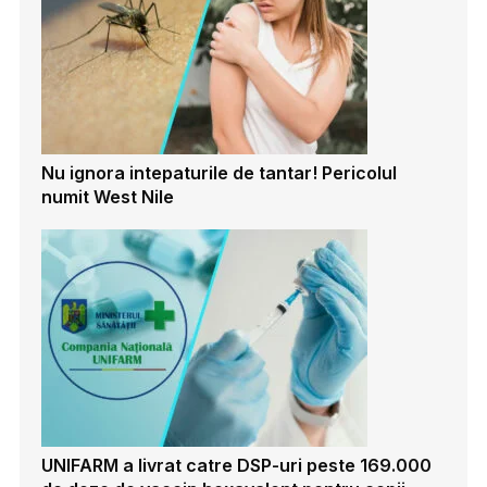
Nu ignora intepaturile de tantar! Pericolul
numit West Nile
UNIFARM a livrat catre DSP-uri peste 169.000