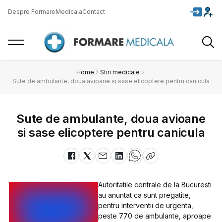
Despre FormareMedicala
Contact
Home
Stiri medicale
Sute de ambulante, doua avioane si sase elicoptere pentru canicula
Sute de ambulante, doua avioane
si sase elicoptere pentru canicula
Autoritatile centrale de la Bucuresti
au anuntat ca sunt pregatite,
pentru interventii de urgenta,
peste 770 de ambulante, aproape