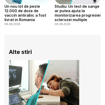
Un nou lot de peste
Studiu: Un test de sange
12.000 de doze de
ar putea ajuta la
vaccin antirabic a fost
monitorizarea progresiei
livrat in Romania
sclerozei multiple
06.08.2026
06.08.2026
Alte stiri