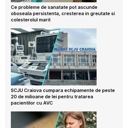
Ce probleme de sanatate pot ascunde
oboseala persistenta, cresterea in greutate si
colesterolul marit
SCJU Craiova cumpara echipamente de peste
20 de milioane de lei pentru tratarea
pacientilor cu AVC