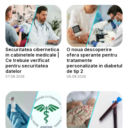
Securitatea cibernetica
O noua descoperire
in cabinetele medicale |
ofera sperante pentru
Ce trebuie verificat
tratamente
pentru securitatea
personalizate in diabetul
datelor
de tip 2
07.08.2026
06.08.2026