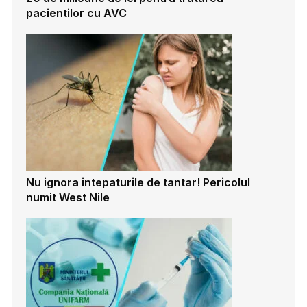
pacientilor cu AVC
Nu ignora intepaturile de tantar! Pericolul
numit West Nile