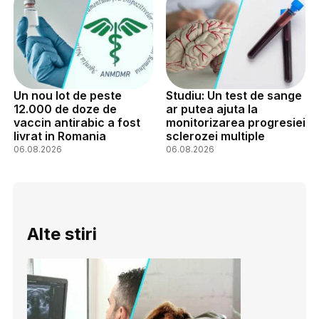
Un nou lot de peste
Studiu: Un test de sange
12.000 de doze de
ar putea ajuta la
vaccin antirabic a fost
monitorizarea progresiei
livrat in Romania
sclerozei multiple
06.08.2026
06.08.2026
Alte stiri