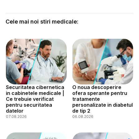
Cele mai noi stiri medicale:
Securitatea cibernetica
O noua descoperire
in cabinetele medicale |
ofera sperante pentru
Ce trebuie verificat
tratamente
pentru securitatea
personalizate in diabetul
datelor
de tip 2
07.08.2026
06.08.2026