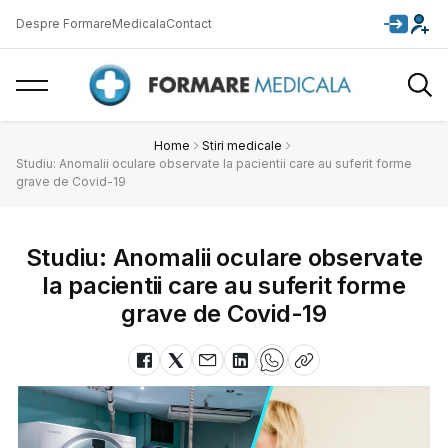
Despre FormareMedicala
Contact
Home
Stiri medicale
Studiu: Anomalii oculare observate la pacientii care au suferit forme
grave de Covid-19
Studiu: Anomalii oculare observate
la pacientii care au suferit forme
grave de Covid-19