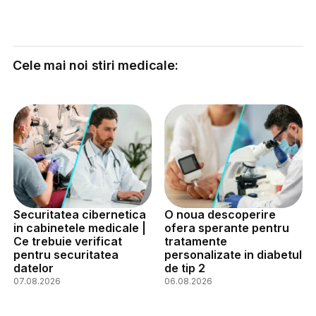
Cele mai noi stiri medicale:
Securitatea cibernetica
O noua descoperire
in cabinetele medicale |
ofera sperante pentru
Ce trebuie verificat
tratamente
pentru securitatea
personalizate in diabetul
datelor
de tip 2
07.08.2026
06.08.2026