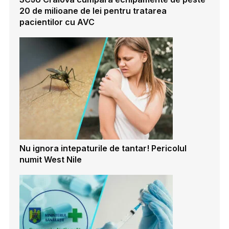
20 de milioane de lei pentru tratarea
pacientilor cu AVC
Nu ignora intepaturile de tantar! Pericolul
numit West Nile