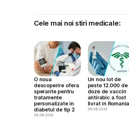
Cele mai noi stiri medicale:
O noua
Un nou lot de
descoperire ofera
peste 12.000 de
sperante pentru
doze de vaccin
tratamente
antirabic a fost
personalizate in
livrat in Romani
diabetul de tip 2
06.08.2026
06.08.2026