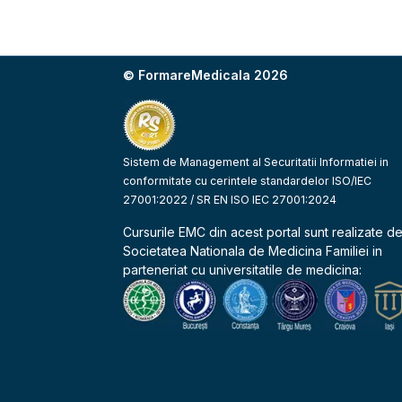
© FormareMedicala 2026
Sistem de Management al Securitatii Informatiei in
conformitate cu cerintele standardelor ISO/IEC
27001:2022 / SR EN ISO IEC 27001:2024
Cursurile EMC din acest portal sunt realizate d
Societatea Nationala de Medicina Familiei
in
parteneriat cu universitatile de medicina: