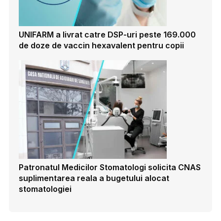
UNIFARM a livrat catre DSP-uri peste 169.000
de doze de vaccin hexavalent pentru copii
Patronatul Medicilor Stomatologi solicita CNAS
suplimentarea reala a bugetului alocat
stomatologiei