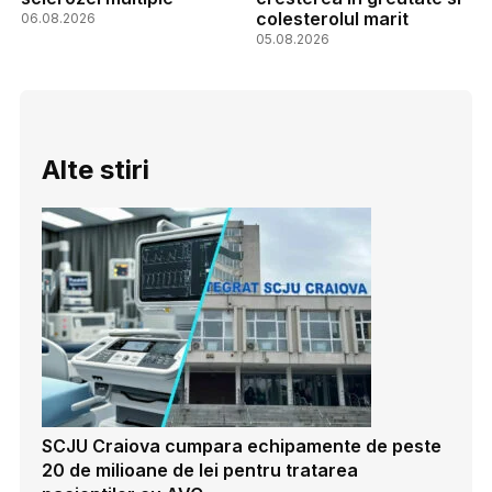
colesterolul marit
06.08.2026
05.08.2026
Alte stiri
SCJU Craiova cumpara echipamente de peste
20 de milioane de lei pentru tratarea