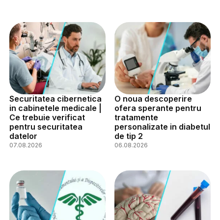
Securitatea cibernetica
O noua descoperire
in cabinetele medicale |
ofera sperante pentru
Ce trebuie verificat
tratamente
pentru securitatea
personalizate in diabetul
datelor
de tip 2
07.08.2026
06.08.2026