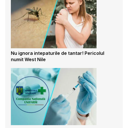
Nu ignora intepaturile de tantar! Pericolul
numit West Nile