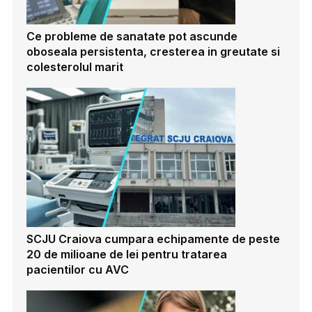
Ce probleme de sanatate pot ascunde
oboseala persistenta, cresterea in greutate si
colesterolul marit
SCJU Craiova cumpara echipamente de peste
20 de milioane de lei pentru tratarea
pacientilor cu AVC