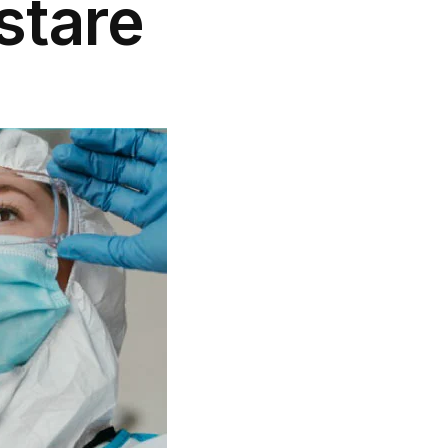
stare