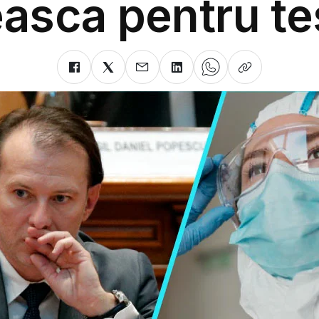
easca pentru te