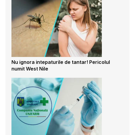
Nu ignora intepaturile de tantar! Pericolul
numit West Nile