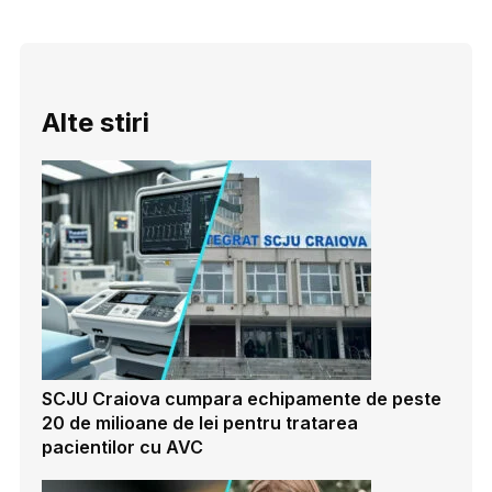
Alte stiri
SCJU Craiova cumpara echipamente de peste
20 de milioane de lei pentru tratarea
pacientilor cu AVC