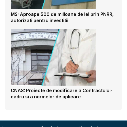
MS: Aproape 500 de milioane de lei prin PNRR,
autorizati pentru investitii
CNAS: Proiecte de modificare a Contractului-
cadru si a normelor de aplicare