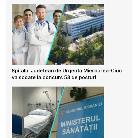
Spitalul Judetean de Urgenta Miercurea-Ciuc
va scoate la concurs 53 de posturi