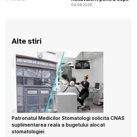
04.08.2026
Alte stiri
Patronatul Medicilor Stomatologi solicita CNAS
suplimentarea reala a bugetului alocat
stomatologiei