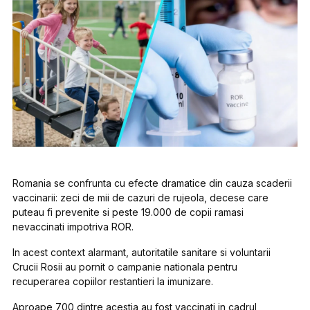
Romania se confrunta cu efecte dramatice din cauza scaderii
vaccinarii: zeci de mii de cazuri de rujeola, decese care
puteau fi prevenite si peste 19.000 de copii ramasi
nevaccinati impotriva ROR.
In acest context alarmant, autoritatile sanitare si voluntarii
Crucii Rosii au pornit o campanie nationala pentru
recuperarea copiilor restantieri la imunizare.
Aproape 700 dintre acestia au fost vaccinati in cadrul