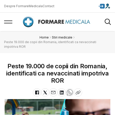
Despre FormareMedicala
Contact
Home
Stiri medicale
Peste 19.000 de copii din Romania, identificati ca nevaccinati
impotriva ROR
Peste 19.000 de copii din Romania,
identificati ca nevaccinati impotriva
ROR