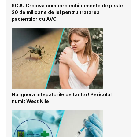
SCJU Craiova cumpara echipamente de peste
20 de milioane de lei pentru tratarea
pacientilor cu AVC
Nu ignora intepaturile de tantar! Pericolul
numit West Nile