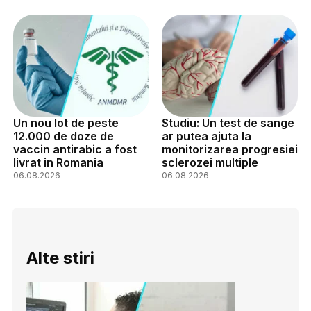
Un nou lot de peste
Studiu: Un test de sange
12.000 de doze de
ar putea ajuta la
vaccin antirabic a fost
monitorizarea progresiei
livrat in Romania
sclerozei multiple
06.08.2026
06.08.2026
Alte stiri