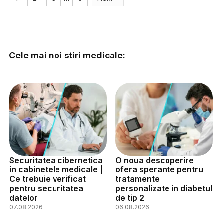
Cele mai noi stiri medicale:
Securitatea cibernetica
O noua descoperire
in cabinetele medicale |
ofera sperante pentru
Ce trebuie verificat
tratamente
pentru securitatea
personalizate in diabetul
datelor
de tip 2
07.08.2026
06.08.2026