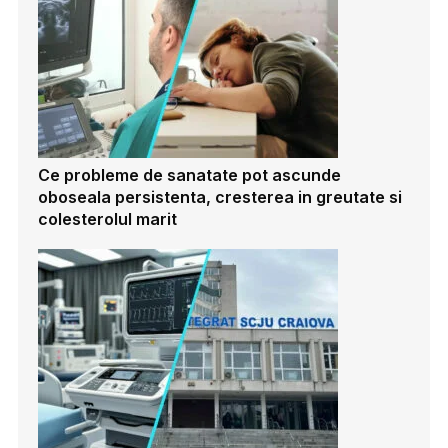
Ce probleme de sanatate pot ascunde
oboseala persistenta, cresterea in greutate si
colesterolul marit