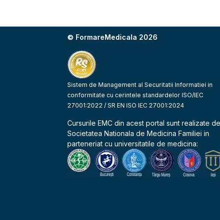
© FormareMedicala 2026
Sistem de Management al Securitatii Informatiei in
conformitate cu cerintele standardelor ISO/IEC
27001:2022 / SR EN ISO IEC 27001:2024
Cursurile EMC din acest portal sunt realizate d
Societatea Nationala de Medicina Familiei
in
parteneriat cu universitatile de medicina: