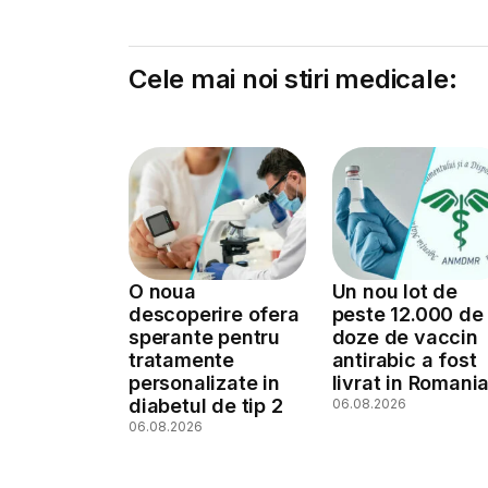
Cele mai noi stiri medicale:
O noua
Un nou lot de
descoperire ofera
peste 12.000 de
sperante pentru
doze de vaccin
tratamente
antirabic a fost
personalizate in
livrat in Romani
diabetul de tip 2
06.08.2026
06.08.2026