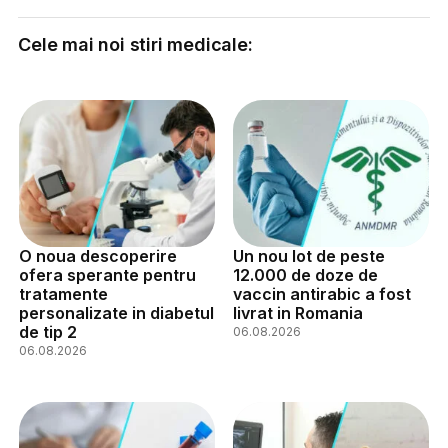
Cele mai noi stiri medicale:
O noua descoperire
Un nou lot de peste
ofera sperante pentru
12.000 de doze de
tratamente
vaccin antirabic a fost
personalizate in diabetul
livrat in Romania
de tip 2
06.08.2026
06.08.2026