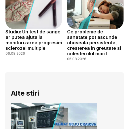
Studiu: Un test de sange
Ce probleme de
ar putea ajuta la
sanatate pot ascunde
monitorizarea progresiei
oboseala persistenta,
sclerozei multiple
cresterea in greutate si
colesterolul marit
06.08.2026
05.08.2026
Alte stiri