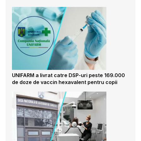
UNIFARM a livrat catre DSP-uri peste 169.000
de doze de vaccin hexavalent pentru copii