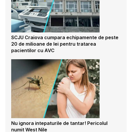
SCJU Craiova cumpara echipamente de peste
20 de milioane de lei pentru tratarea
pacientilor cu AVC
Nu ignora intepaturile de tantar! Pericolul
numit West Nile