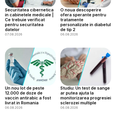
Securitatea cibernetica
O noua descoperire
in cabinetele medicale |
ofera sperante pentru
Ce trebuie verificat
tratamente
pentru securitatea
personalizate in diabetul
datelor
de tip 2
07.08.2026
06.08.2026
Un nou lot de peste
Studiu: Un test de sange
12.000 de doze de
ar putea ajuta la
vaccin antirabic a fost
monitorizarea progresiei
livrat in Romania
sclerozei multiple
06.08.2026
06.08.2026