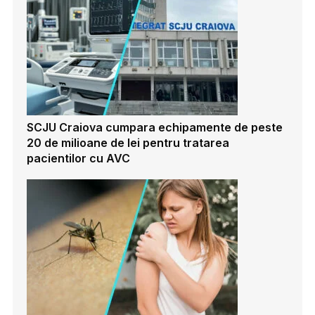
SCJU Craiova cumpara echipamente de peste
20 de milioane de lei pentru tratarea
pacientilor cu AVC