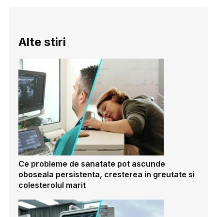
Alte stiri
Ce probleme de sanatate pot ascunde
oboseala persistenta, cresterea in greutate si
colesterolul marit