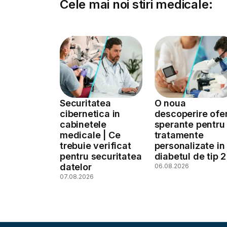
Cele mai noi stiri medicale:
Securitatea
O noua
cibernetica in
descoperire ofe
cabinetele
sperante pentru
medicale | Ce
tratamente
trebuie verificat
personalizate in
pentru securitatea
diabetul de tip 2
datelor
06.08.2026
07.08.2026