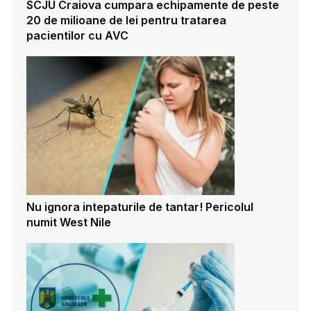
SCJU Craiova cumpara echipamente de peste
20 de milioane de lei pentru tratarea
pacientilor cu AVC
Nu ignora intepaturile de tantar! Pericolul
numit West Nile