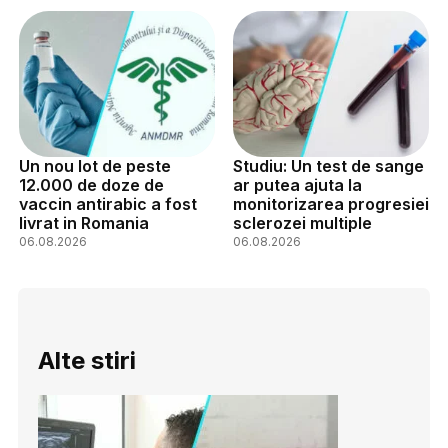
Un nou lot de peste
Studiu: Un test de sange
12.000 de doze de
ar putea ajuta la
vaccin antirabic a fost
monitorizarea progresiei
livrat in Romania
sclerozei multiple
06.08.2026
06.08.2026
Alte stiri