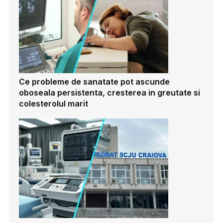
Ce probleme de sanatate pot ascunde
oboseala persistenta, cresterea in greutate si
colesterolul marit