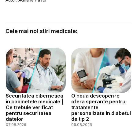
Cele mai noi stiri medicale:
Securitatea cibernetica
O noua descoperire
in cabinetele medicale |
ofera sperante pentru
Ce trebuie verificat
tratamente
pentru securitatea
personalizate in diabetul
datelor
de tip 2
07.08.2026
06.08.2026