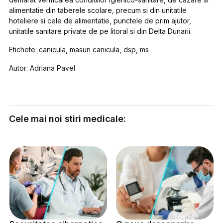
alimentatie din taberele scolare, precum si din unitatile
hoteliere si cele de alimentatie, punctele de prim ajutor,
unitatile sanitare private de pe litoral si din Delta Dunarii.
Etichete:
canicula
,
masuri canicula
,
dsp
,
ms
Autor: Adriana Pavel
Cele mai noi stiri medicale: