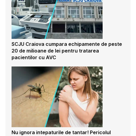
SCJU Craiova cumpara echipamente de peste
20 de milioane de lei pentru tratarea
pacientilor cu AVC
Nu ignora intepaturile de tantar! Pericolul