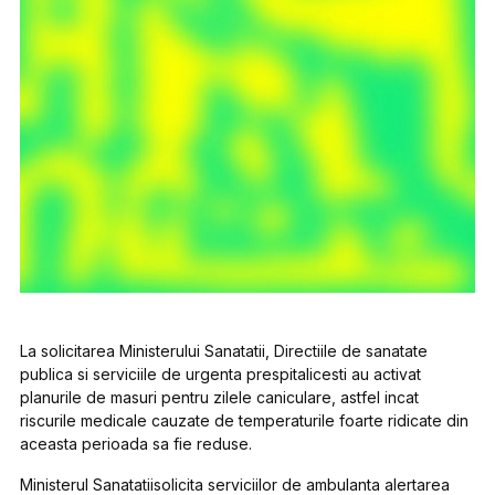
La solicitarea Ministerului Sanatatii, Directiile de sanatate
publica si serviciile de urgenta prespitalicesti au activat
planurile de masuri pentru zilele caniculare, astfel incat
riscurile medicale cauzate de temperaturile foarte ridicate din
aceasta perioada sa fie reduse.
Ministerul Sanatatiisolicita serviciilor de ambulanta alertarea