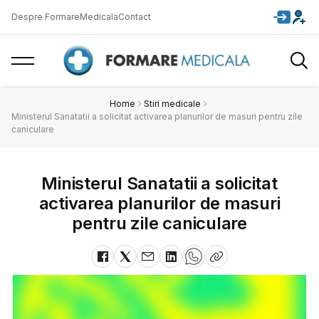
Despre FormareMedicala
Contact
Home
Stiri medicale
Ministerul Sanatatii a solicitat activarea planurilor de masuri pentru zile
caniculare
Ministerul Sanatatii a solicitat
activarea planurilor de masuri
pentru zile caniculare