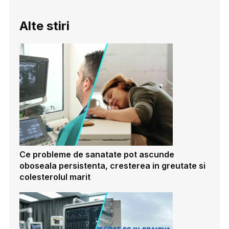
Alte stiri
Ce probleme de sanatate pot ascunde
oboseala persistenta, cresterea in greutate si
colesterolul marit