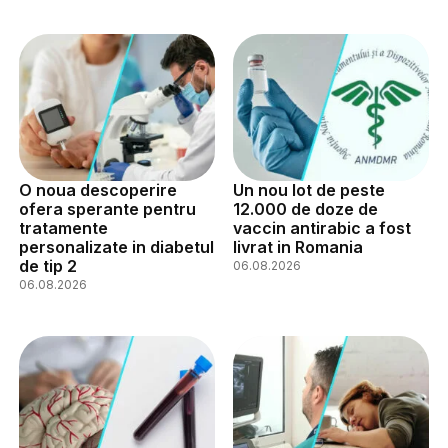
O noua descoperire
Un nou lot de peste
ofera sperante pentru
12.000 de doze de
tratamente
vaccin antirabic a fost
personalizate in diabetul
livrat in Romania
de tip 2
06.08.2026
06.08.2026