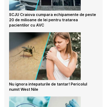
SCJU Craiova cumpara echipamente de peste
20 de milioane de lei pentru tratarea
pacientilor cu AVC
Nu ignora intepaturile de tantar! Pericolul
numit West Nile