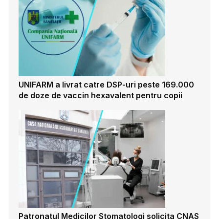
UNIFARM a livrat catre DSP-uri peste 169.000
de doze de vaccin hexavalent pentru copii
Patronatul Medicilor Stomatologi solicita CNAS