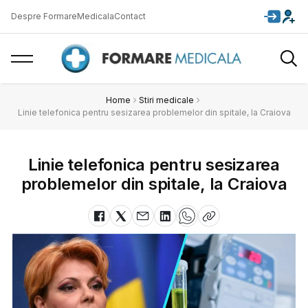
Despre FormareMedicala
Contact
Home
Stiri medicale
Linie telefonica pentru sesizarea problemelor din spitale, la Craiova
Linie telefonica pentru sesizarea
problemelor din spitale, la Craiova