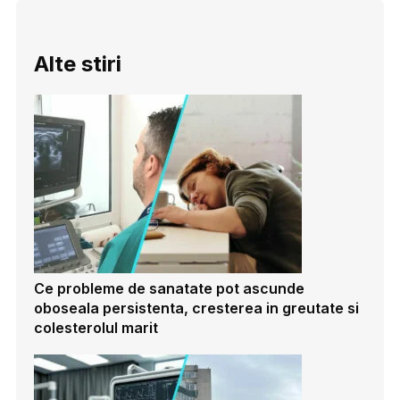
Alte stiri
Ce probleme de sanatate pot ascunde
oboseala persistenta, cresterea in greutate si
colesterolul marit