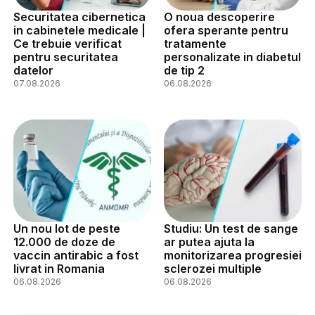
Securitatea cibernetica
O noua descoperire
in cabinetele medicale |
ofera sperante pentru
Ce trebuie verificat
tratamente
pentru securitatea
personalizate in diabetul
datelor
de tip 2
07.08.2026
06.08.2026
Un nou lot de peste
Studiu: Un test de sange
12.000 de doze de
ar putea ajuta la
vaccin antirabic a fost
monitorizarea progresiei
livrat in Romania
sclerozei multiple
06.08.2026
06.08.2026