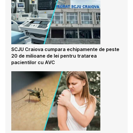
SCJU Craiova cumpara echipamente de peste
20 de milioane de lei pentru tratarea
pacientilor cu AVC