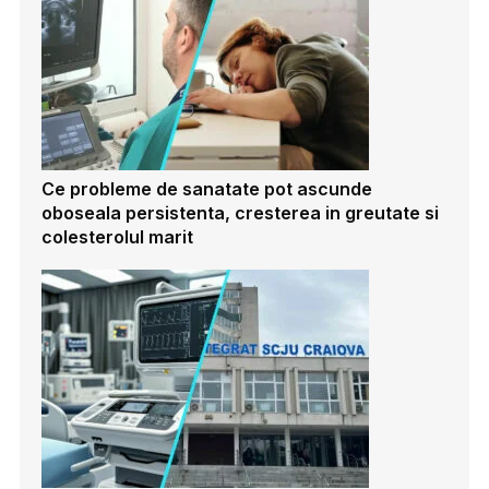
Ce probleme de sanatate pot ascunde
oboseala persistenta, cresterea in greutate si
colesterolul marit