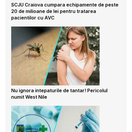
SCJU Craiova cumpara echipamente de peste
20 de milioane de lei pentru tratarea
pacientilor cu AVC
Nu ignora intepaturile de tantar! Pericolul
numit West Nile