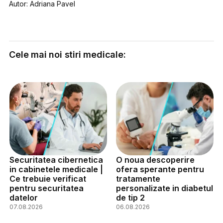
Autor: Adriana Pavel
Cele mai noi stiri medicale:
Securitatea cibernetica
O noua descoperire
in cabinetele medicale |
ofera sperante pentru
Ce trebuie verificat
tratamente
pentru securitatea
personalizate in diabetul
datelor
de tip 2
07.08.2026
06.08.2026