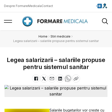
Despre FormareMedicala
Contact
Home
Stiri medicale
Legea salarizarii – salariile propuse pentru sistemul sanitar
Legea salarizarii – salariile propuse
pentru sistemul sanitar
Salariile bugetarilor vor creste cu