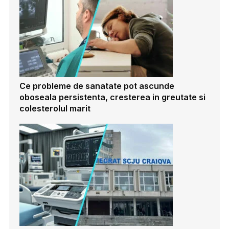
Ce probleme de sanatate pot ascunde
oboseala persistenta, cresterea in greutate si
colesterolul marit