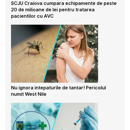
SCJU Craiova cumpara echipamente de peste
20 de milioane de lei pentru tratarea
pacientilor cu AVC
Nu ignora intepaturile de tantar! Pericolul
numit West Nile