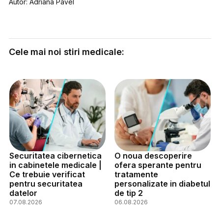
Autor: Adriana Pavel
Cele mai noi stiri medicale:
Securitatea cibernetica
O noua descoperire
in cabinetele medicale |
ofera sperante pentru
Ce trebuie verificat
tratamente
pentru securitatea
personalizate in diabetul
datelor
de tip 2
07.08.2026
06.08.2026