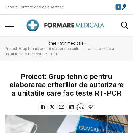
Despre FormareMedicala
Contact
Home
Stiri medicale
Proiect: Grup tehnic pentru elaborarea criteriilor de autorizare a
unitatile care fac teste RT-PCR
Proiect: Grup tehnic pentru
elaborarea criteriilor de autorizare
a unitatile care fac teste RT-PCR