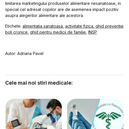
limitarea marketingului produselor alimentare nesanatoase, in
special cel adresat copiilor are de asemenea impact pozitiv
asupra alegerilor alimentare ale acestora.
Etichete:
alimentatia sanatoasa
,
activitate fizica
,
ghid preventie
boli cronice
,
ghid pentru medicii de familie
,
INSP
Autor: Adriana Pavel
Cele mai noi stiri medicale: