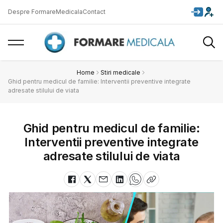
Despre FormareMedicala
Contact
Home
Stiri medicale
Ghid pentru medicul de familie: Interventii preventive integrate
adresate stilului de viata
Ghid pentru medicul de familie:
Interventii preventive integrate
adresate stilului de viata