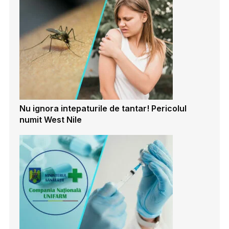
Nu ignora intepaturile de tantar! Pericolul
numit West Nile