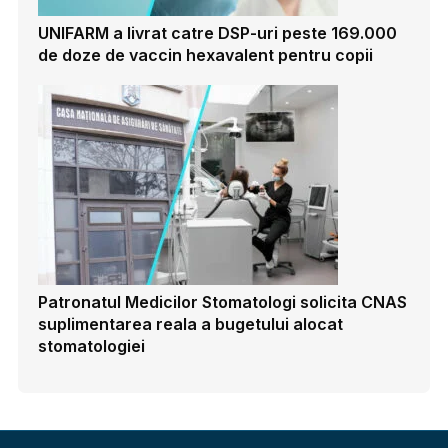
UNIFARM a livrat catre DSP-uri peste 169.000
de doze de vaccin hexavalent pentru copii
Patronatul Medicilor Stomatologi solicita CNAS
suplimentarea reala a bugetului alocat
stomatologiei