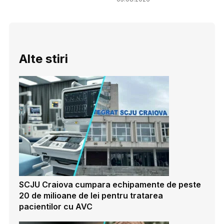
Alte stiri
SCJU Craiova cumpara echipamente de peste
20 de milioane de lei pentru tratarea
pacientilor cu AVC