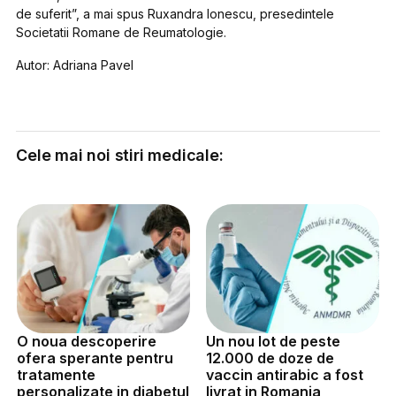
de suferit”, a mai spus Ruxandra Ionescu, presedintele
Societatii Romane de Reumatologie.
Autor: Adriana Pavel
Cele mai noi stiri medicale:
O noua descoperire
Un nou lot de peste
ofera sperante pentru
12.000 de doze de
tratamente
vaccin antirabic a fost
personalizate in diabetul
livrat in Romania