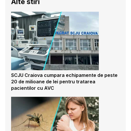
Alte stiri
SCJU Craiova cumpara echipamente de peste
20 de milioane de lei pentru tratarea
pacientilor cu AVC