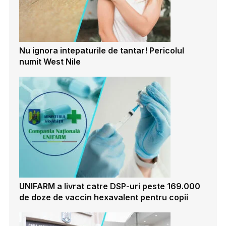
Nu ignora intepaturile de tantar! Pericolul
numit West Nile
UNIFARM a livrat catre DSP-uri peste 169.000
de doze de vaccin hexavalent pentru copii