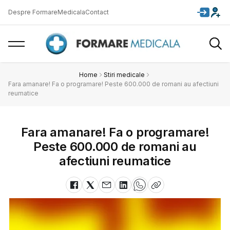
Despre FormareMedicala
Contact
Home
Stiri medicale
Fara amanare! Fa o programare! Peste 600.000 de romani au afectiuni
reumatice
Fara amanare! Fa o programare!
Peste 600.000 de romani au
afectiuni reumatice