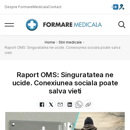
Despre FormareMedicala
Contact
Home
Stiri medicale
Raport OMS: Singuratatea ne ucide. Conexiunea sociala poate salva
vieti
Raport OMS: Singuratatea ne
ucide. Conexiunea sociala poate
salva vieti