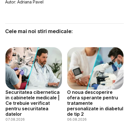
Autor: Adriana Pavel
Cele mai noi stiri medicale:
Securitatea cibernetica
O noua descoperire
in cabinetele medicale |
ofera sperante pentru
Ce trebuie verificat
tratamente
pentru securitatea
personalizate in diabetul
datelor
de tip 2
07.08.2026
06.08.2026