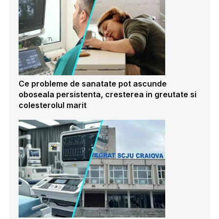
Ce probleme de sanatate pot ascunde
oboseala persistenta, cresterea in greutate si
colesterolul marit