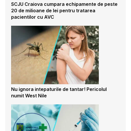
SCJU Craiova cumpara echipamente de peste
20 de milioane de lei pentru tratarea
pacientilor cu AVC
Nu ignora intepaturile de tantar! Pericolul
numit West Nile