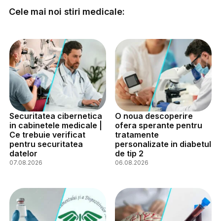
Cele mai noi stiri medicale:
Securitatea cibernetica
O noua descoperire
in cabinetele medicale |
ofera sperante pentru
Ce trebuie verificat
tratamente
pentru securitatea
personalizate in diabetul
datelor
de tip 2
07.08.2026
06.08.2026