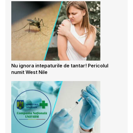
Nu ignora intepaturile de tantar! Pericolul
numit West Nile