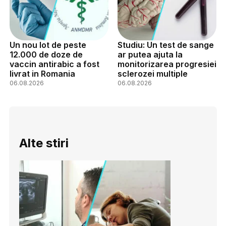
Un nou lot de peste
Studiu: Un test de sange
12.000 de doze de
ar putea ajuta la
vaccin antirabic a fost
monitorizarea progresiei
livrat in Romania
sclerozei multiple
06.08.2026
06.08.2026
Alte stiri