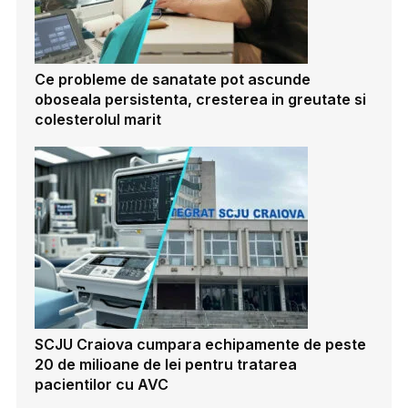
Ce probleme de sanatate pot ascunde
oboseala persistenta, cresterea in greutate si
colesterolul marit
SCJU Craiova cumpara echipamente de peste
20 de milioane de lei pentru tratarea
pacientilor cu AVC