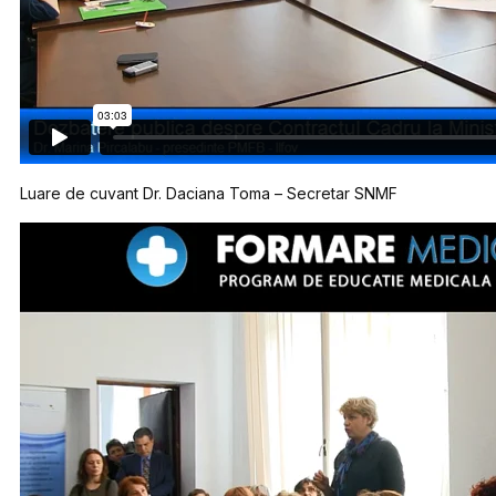
Luare de cuvant Dr. Daciana Toma – Secretar SNMF