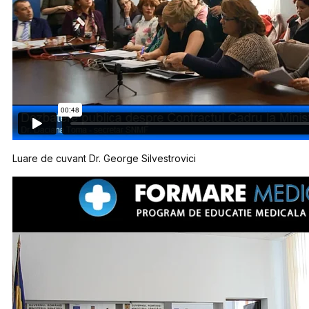
Luare de cuvant Dr. George Silvestrovici