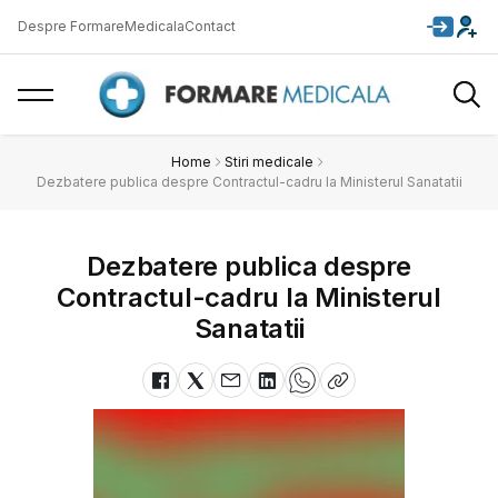
Despre FormareMedicala
Contact
Home
Stiri medicale
Dezbatere publica despre Contractul-cadru la Ministerul Sanatatii
Dezbatere publica despre
Contractul-cadru la Ministerul
Sanatatii