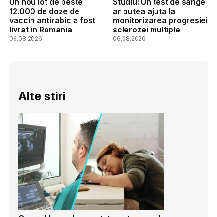
Un nou lot de peste
Studiu: Un test de sange
12.000 de doze de
ar putea ajuta la
vaccin antirabic a fost
monitorizarea progresiei
livrat in Romania
sclerozei multiple
06.08.2026
06.08.2026
Alte stiri