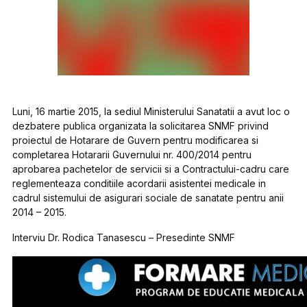
Luni, 16 martie 2015, la sediul Ministerului Sanatatii a avut loc o
dezbatere publica organizata la solicitarea SNMF privind
proiectul de Hotarare de Guvern pentru modificarea si
completarea Hotararii Guvernului nr. 400/2014 pentru
aprobarea pachetelor de servicii si a Contractului-cadru care
reglementeaza conditiile acordarii asistentei medicale in
cadrul sistemului de asigurari sociale de sanatate pentru anii
2014 – 2015.
Interviu Dr. Rodica Tanasescu – Presedinte SNMF