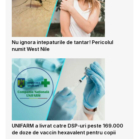
Nu ignora intepaturile de tantar! Pericolul
numit West Nile
UNIFARM a livrat catre DSP-uri peste 169.000
de doze de vaccin hexavalent pentru copii