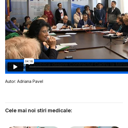
Autor: Adriana Pavel
Cele mai noi stiri medicale: