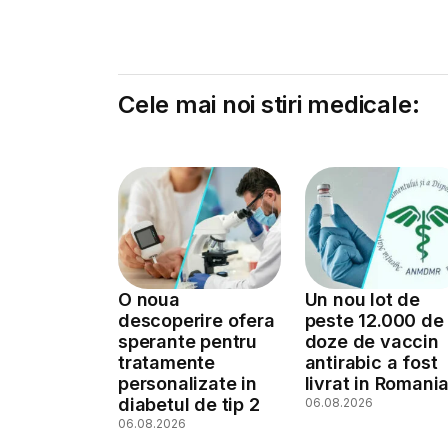
Cele mai noi stiri medicale:
O noua
Un nou lot de
descoperire ofera
peste 12.000 de
sperante pentru
doze de vaccin
tratamente
antirabic a fost
personalizate in
livrat in Romani
diabetul de tip 2
06.08.2026
06.08.2026