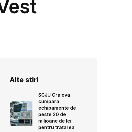
-Vest
Alte stiri
SCJU Craiova
cumpara
echipamente de
peste 20 de
milioane de lei
pentru tratarea