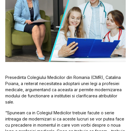
Presedinta Colegiului Medicilor din Romania (CMR), Catalina
Poiana, a reiterat necesitatea adoptarii unei legi a profesiei
medicale, argumentand ca aceasta ar permite modernizarea
modului de functionare a institutiei si clarificarea atributiilor
sale.
“Spuneam ca in Colegiul Medicilor trebuie facute o serie
intreaga de modernizari si ca aceste lucruri se vor putea face
cu precadere in momentul in care vom vorbi despre o noua