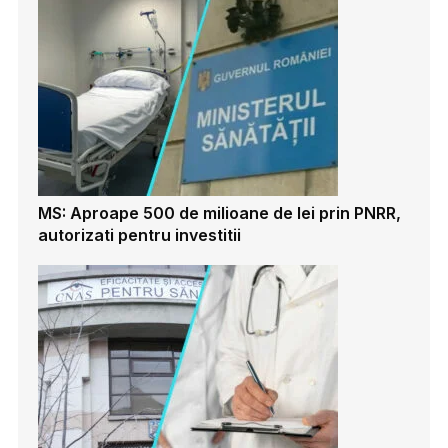
MS: Aproape 500 de milioane de lei prin PNRR,
autorizati pentru investitii