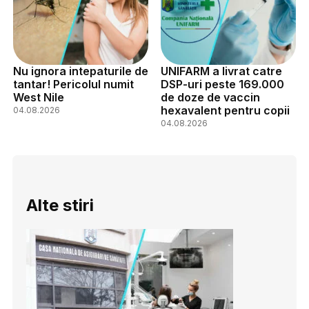
Nu ignora intepaturile de
UNIFARM a livrat catre
tantar! Pericolul numit
DSP-uri peste 169.000
West Nile
de doze de vaccin
hexavalent pentru copii
04.08.2026
04.08.2026
Alte stiri