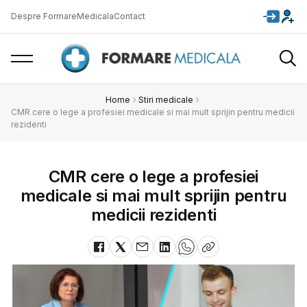
Despre FormareMedicala
Contact
Home
Stiri medicale
CMR cere o lege a profesiei medicale si mai mult sprijin pentru medicii
rezidenti
CMR cere o lege a profesiei
medicale si mai mult sprijin pentru
medicii rezidenti