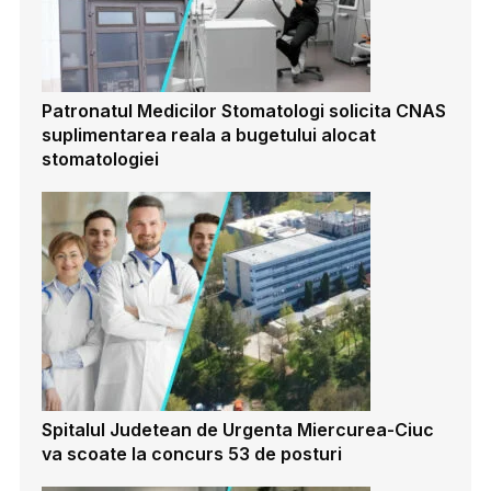
Patronatul Medicilor Stomatologi solicita CNAS
suplimentarea reala a bugetului alocat
stomatologiei
Spitalul Judetean de Urgenta Miercurea-Ciuc
va scoate la concurs 53 de posturi