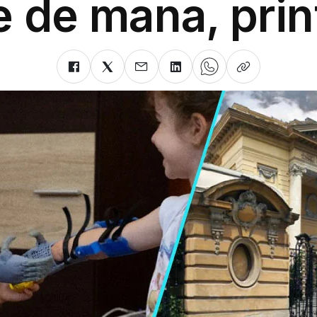
e de mana, prin