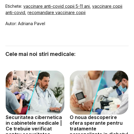
Etichete:
vaccinare anti-covid copii 5-11 ani
,
vaccinare copii
anti-covid
,
recomandare vaccinare copii
Autor: Adriana Pavel
Cele mai noi stiri medicale:
Securitatea cibernetica
O noua descoperire
in cabinetele medicale |
ofera sperante pentru
Ce trebuie verificat
tratamente