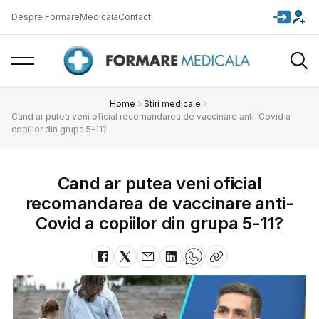
Despre FormareMedicala
Contact
Home
Stiri medicale
Cand ar putea veni oficial recomandarea de vaccinare anti-Covid a
copiilor din grupa 5-11?
Cand ar putea veni oficial
recomandarea de vaccinare anti-
Covid a copiilor din grupa 5-11?