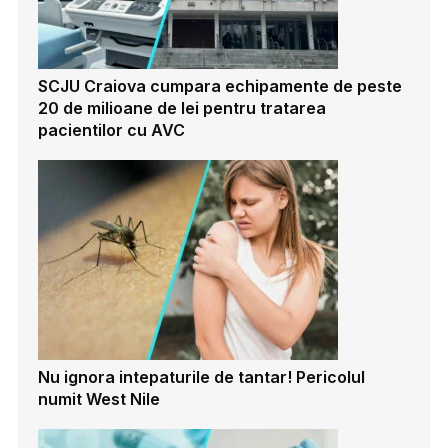
SCJU Craiova cumpara echipamente de peste
20 de milioane de lei pentru tratarea
pacientilor cu AVC
Nu ignora intepaturile de tantar! Pericolul
numit West Nile