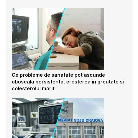
Ce probleme de sanatate pot ascunde
oboseala persistenta, cresterea in greutate si
colesterolul marit